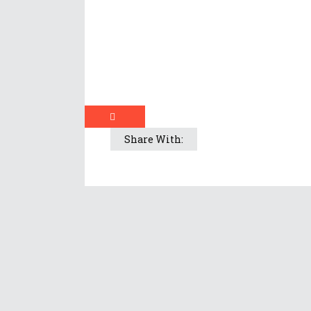
Share With: