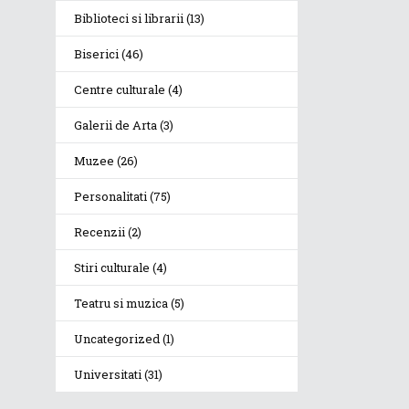
Biblioteci si librarii
(13)
Biserici
(46)
Centre culturale
(4)
Galerii de Arta
(3)
Muzee
(26)
Personalitati
(75)
Recenzii
(2)
Stiri culturale
(4)
Teatru si muzica
(5)
Uncategorized
(1)
Universitati
(31)