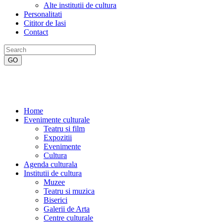
Alte institutii de cultura
Personalitati
Cititor de Iasi
Contact
Home
Evenimente culturale
Teatru si film
Expozitii
Evenimente
Cultura
Agenda culturala
Institutii de cultura
Muzee
Teatru si muzica
Biserici
Galerii de Arta
Centre culturale