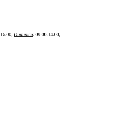
-16.00;
Duminică
: 09.00-14.00;