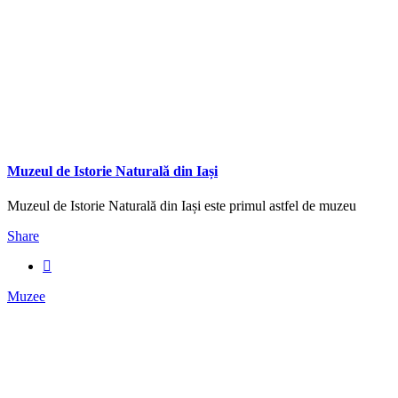
Muzeul de Istorie Naturală din Iași
Muzeul de Istorie Naturală din Iași este primul astfel de muzeu
Share
Muzee