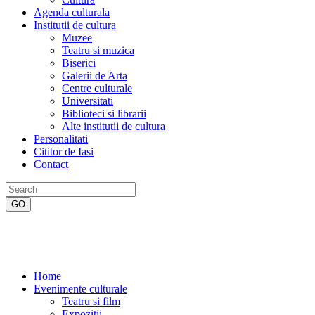
Agenda culturala
Institutii de cultura
Muzee
Teatru si muzica
Biserici
Galerii de Arta
Centre culturale
Universitati
Biblioteci si librarii
Alte institutii de cultura
Personalitati
Cititor de Iasi
Contact
Home
Evenimente culturale
Teatru si film
Expozitii