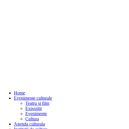
Home
Evenimente culturale
Teatru si film
Expozitii
Evenimente
Cultura
Agenda culturala