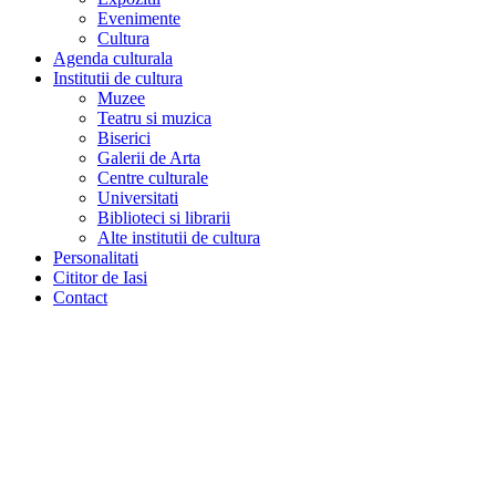
Evenimente
Cultura
Agenda culturala
Institutii de cultura
Muzee
Teatru si muzica
Biserici
Galerii de Arta
Centre culturale
Universitati
Biblioteci si librarii
Alte institutii de cultura
Personalitati
Cititor de Iasi
Contact