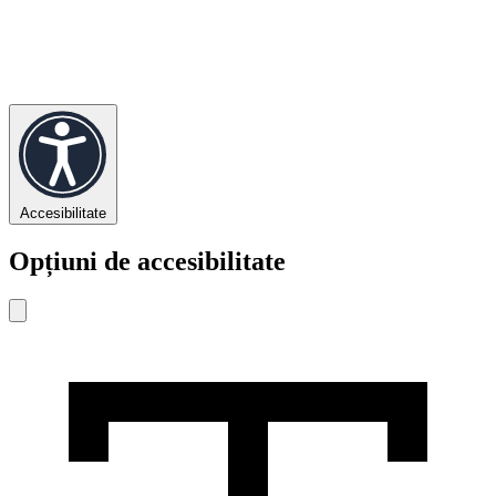
Accesibilitate
Opțiuni de accesibilitate