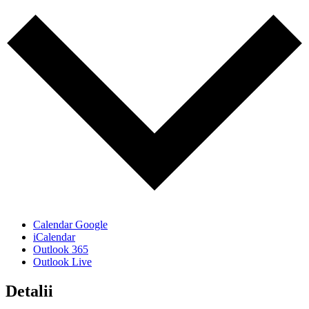
Calendar Google
iCalendar
Outlook 365
Outlook Live
Detalii