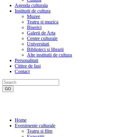
Agenda culturala
Institutii de cultura
Muzee
Teatru si muzica
Biserici
Galerii de Arta
Centre culturale
Universitati
Biblioteci si librarii
Alte institutii de cultura
Personalitati
Cititor de Iasi
Contact
Home
Evenimente culturale
Teatru si film
Expozitii