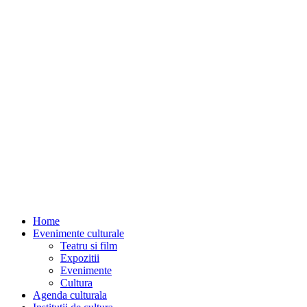
Home
Evenimente culturale
Teatru si film
Expozitii
Evenimente
Cultura
Agenda culturala