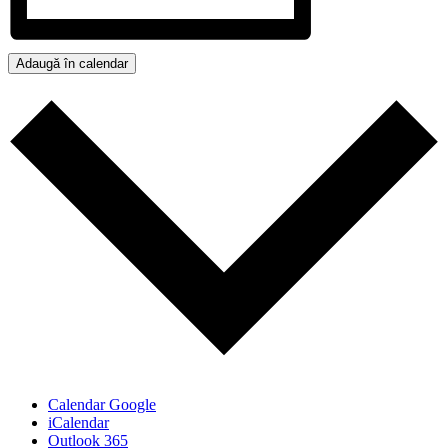
Adaugă în calendar
Calendar Google
iCalendar
Outlook 365