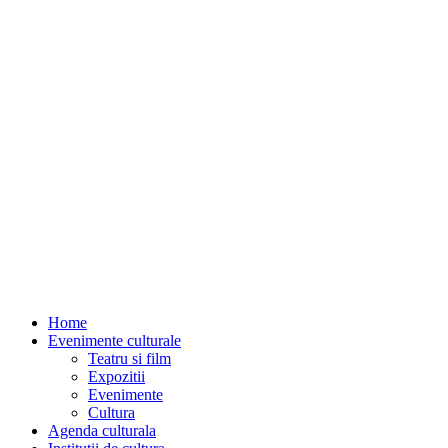
Home
Evenimente culturale
Teatru si film
Expozitii
Evenimente
Cultura
Agenda culturala