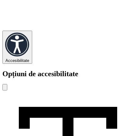
Accesibilitate
Opțiuni de accesibilitate