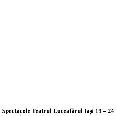
Spectacole Teatrul Luceafărul Iași 19 – 24