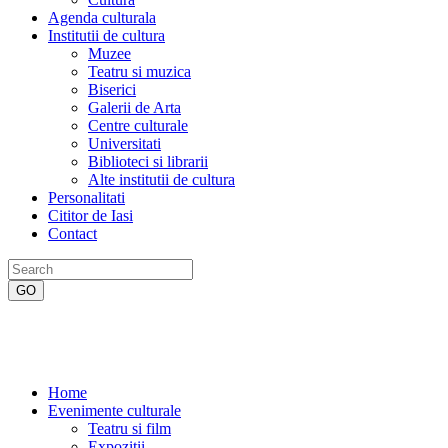
Agenda culturala
Institutii de cultura
Muzee
Teatru si muzica
Biserici
Galerii de Arta
Centre culturale
Universitati
Biblioteci si librarii
Alte institutii de cultura
Personalitati
Cititor de Iasi
Contact
Home
Evenimente culturale
Teatru si film
Expozitii