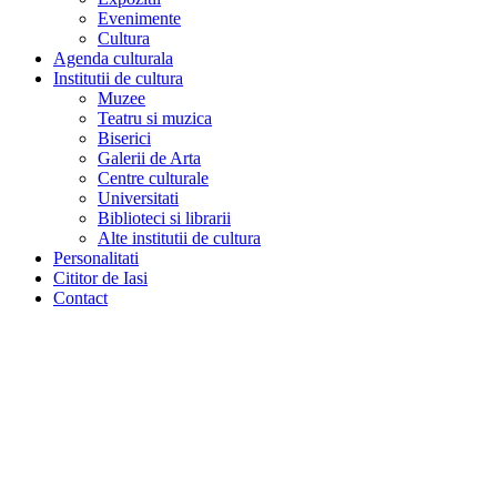
Evenimente
Cultura
Agenda culturala
Institutii de cultura
Muzee
Teatru si muzica
Biserici
Galerii de Arta
Centre culturale
Universitati
Biblioteci si librarii
Alte institutii de cultura
Personalitati
Cititor de Iasi
Contact