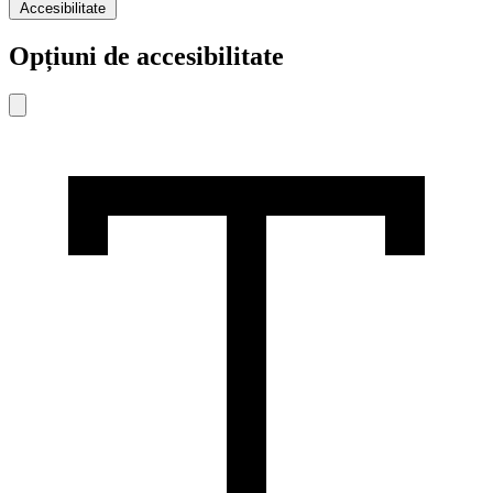
Accesibilitate
Opțiuni de accesibilitate