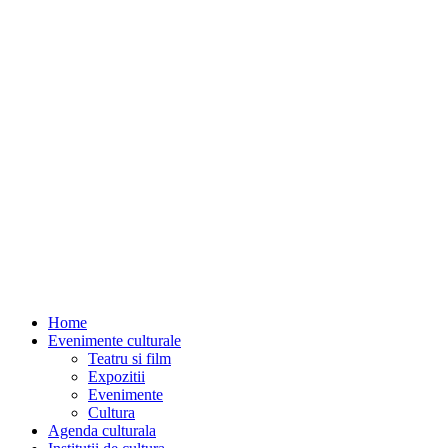
Home
Evenimente culturale
Teatru si film
Expozitii
Evenimente
Cultura
Agenda culturala