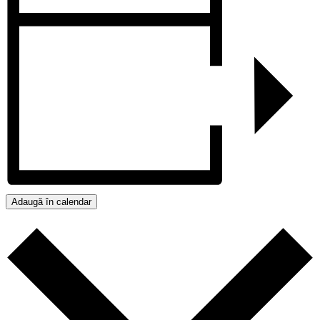
Adaugă în calendar