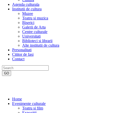
Agenda culturala
Institutii de cultura
Muzee
Teatru si muzica
Biserici
Galerii de Arta
Centre culturale
Universitati
Biblioteci si librarii
Alte institutii de cultura
Personalitati
Cititor de Iasi
Contact
Home
Evenimente culturale
Teatru si film
Expozitii