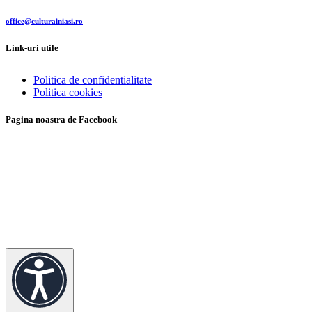
office@culturainiasi.ro
Link-uri utile
Politica de confidentialitate
Politica cookies
Pagina noastra de Facebook