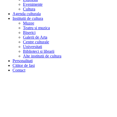
Evenimente
Cultura
Agenda culturala
Institutii de cultura
Muzee
Teatru si muzica
Biserici
Galerii de Arta
Centre culturale
Universitati
Biblioteci si librarii
Alte institutii de cultura
Personalitati
Cititor de Iasi
Contact