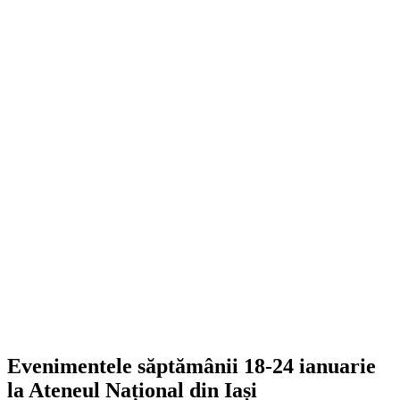
Evenimentele săptămânii 18-24 ianuarie
la Ateneul Național din Iași