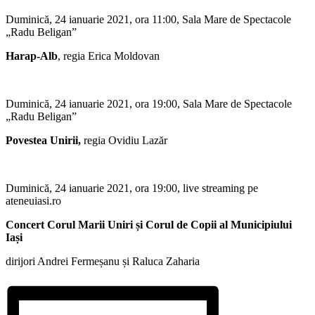
Duminică, 24 ianuarie 2021, ora 11:00, Sala Mare de Spectacole
„Radu Beligan”
Harap-Alb
, regia Erica Moldovan
Duminică, 24 ianuarie 2021, ora 19:00, Sala Mare de Spectacole
„Radu Beligan”
Povestea Unirii,
regia Ovidiu Lazăr
Duminică, 24 ianuarie 2021, ora 19:00, live streaming pe
ateneuiasi.ro
Concert Corul Marii Uniri și Corul de Copii al Municipiului
Iași
dirijori Andrei Fermeșanu și Raluca Zaharia