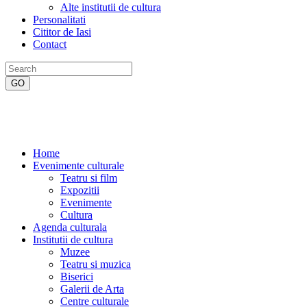
Alte institutii de cultura
Personalitati
Cititor de Iasi
Contact
Home
Evenimente culturale
Teatru si film
Expozitii
Evenimente
Cultura
Agenda culturala
Institutii de cultura
Muzee
Teatru si muzica
Biserici
Galerii de Arta
Centre culturale