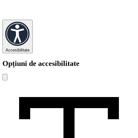
Accesibilitate
Opțiuni de accesibilitate