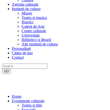
Agenda culturala
Institutii de cultura
Muzee
Teatru si muzica
Biserici
Galerii de Arta
Centre culturale
Universitati
Biblioteci si librarii
Alte institutii de cultura
Personalitati
Cititor de Iasi
Contact
Home
Evenimente culturale
Teatru si film
Expozitii