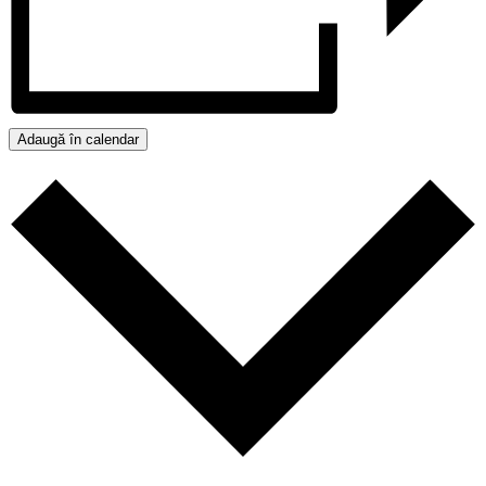
Adaugă în calendar