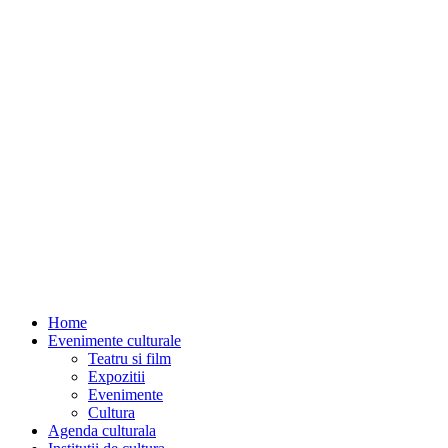
Home
Evenimente culturale
Teatru si film
Expozitii
Evenimente
Cultura
Agenda culturala