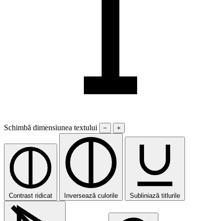
Schimbă dimensiunea textului
−
+
Contrast ridicat
Inversează culorile
Subliniază titlurile