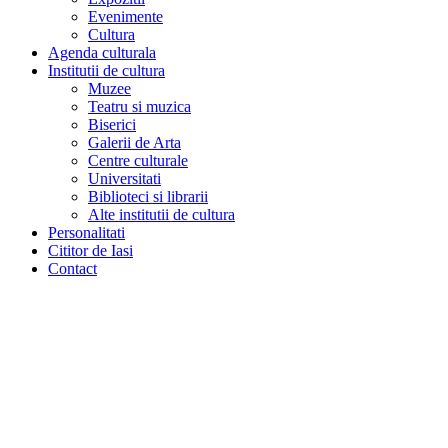
Evenimente
Cultura
Agenda culturala
Institutii de cultura
Muzee
Teatru si muzica
Biserici
Galerii de Arta
Centre culturale
Universitati
Biblioteci si librarii
Alte institutii de cultura
Personalitati
Cititor de Iasi
Contact