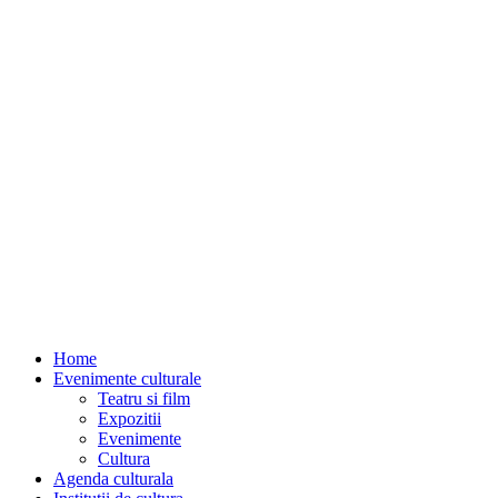
Home
Evenimente culturale
Teatru si film
Expozitii
Evenimente
Cultura
Agenda culturala