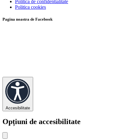
Politica de confidentialitate
Politica cookies
Pagina noastra de Facebook
Accesibilitate
Opțiuni de accesibilitate