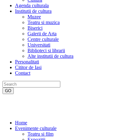
Agenda culturala
Institutii de cultura
Muzee
Teatru si muzica
Biserici
Galerii de Arta
Centre culturale
Universitati
Biblioteci si librarii
Alte institutii de cultura
Personalitati
Cititor de Iasi
Contact
Home
Evenimente culturale
Teatru si film
Expozitii