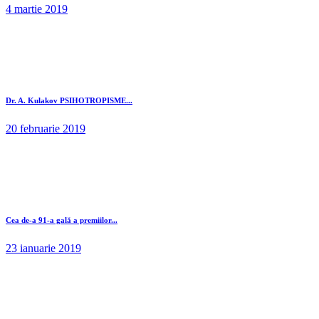
4 martie 2019
Dr. A. Kulakov PSIHOTROPISME...
20 februarie 2019
Cea de-a 91-a gală a premiilor...
23 ianuarie 2019