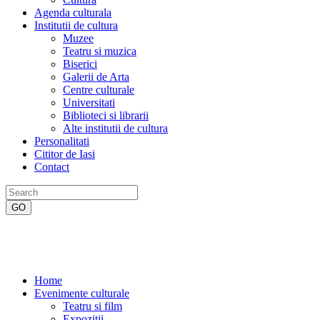
Agenda culturala
Institutii de cultura
Muzee
Teatru si muzica
Biserici
Galerii de Arta
Centre culturale
Universitati
Biblioteci si librarii
Alte institutii de cultura
Personalitati
Cititor de Iasi
Contact
Home
Evenimente culturale
Teatru si film
Expozitii