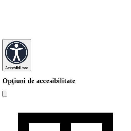
Accesibilitate
Opțiuni de accesibilitate