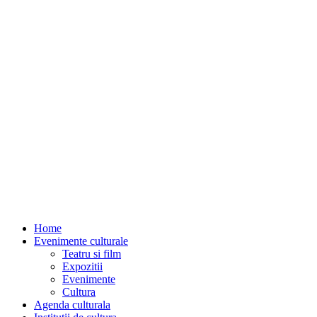
Home
Evenimente culturale
Teatru si film
Expozitii
Evenimente
Cultura
Agenda culturala