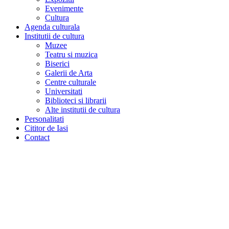
Evenimente
Cultura
Agenda culturala
Institutii de cultura
Muzee
Teatru si muzica
Biserici
Galerii de Arta
Centre culturale
Universitati
Biblioteci si librarii
Alte institutii de cultura
Personalitati
Cititor de Iasi
Contact