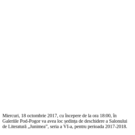
Miercuri, 18 octombrie 2017, cu începere de la ora 18:00, în
Galeriile Pod-Pogor va avea loc ședința de deschidere a Salonului
de Literatură „Junimea”, seria a VI-a, pentru perioada 2017-2018.