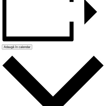
Adaugă în calendar