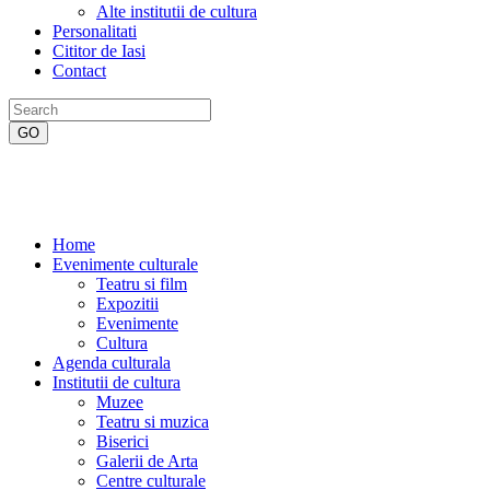
Alte institutii de cultura
Personalitati
Cititor de Iasi
Contact
Home
Evenimente culturale
Teatru si film
Expozitii
Evenimente
Cultura
Agenda culturala
Institutii de cultura
Muzee
Teatru si muzica
Biserici
Galerii de Arta
Centre culturale