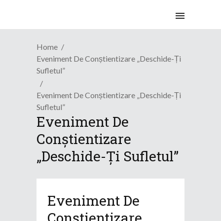
Home
Eveniment De Conștientizare „Deschide-Ți
Sufletul”
Eveniment De Conștientizare „Deschide-Ți
Sufletul”
Eveniment De
Conștientizare
„Deschide-Ți Sufletul”
Eveniment De
Conștientizare