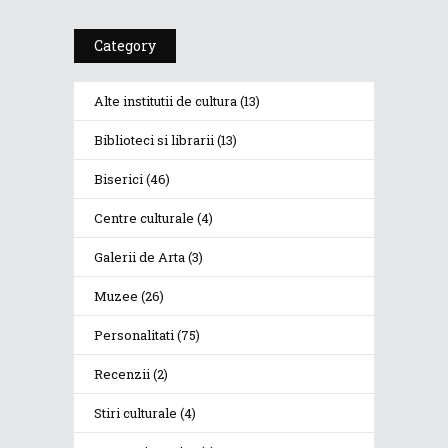
Category
Alte institutii de cultura
(13)
Biblioteci si librarii
(13)
Biserici
(46)
Centre culturale
(4)
Galerii de Arta
(3)
Muzee
(26)
Personalitati
(75)
Recenzii
(2)
Stiri culturale
(4)