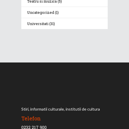
Teatru si muzica
(5)
Uncategorized
(1)
Universitati
(31)
Stiri, informatii culturale, institutii de cultura
Telefon
0232 217 900