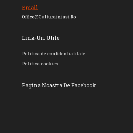
Email
Office@culturainiasi.ro
Link-Uri Utile
Politica de confidentialitate
Politica cookies
Pagina Noastra De Facebook