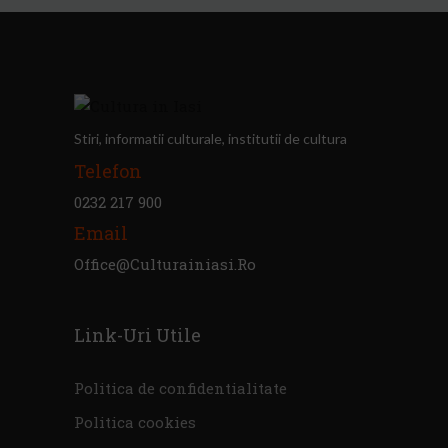
Stiri, informatii culturale, institutii de cultura
Telefon
0232 217 900
Email
Office@culturainiasi.ro
Link-Uri Utile
Politica de confidentialitate
Politica cookies