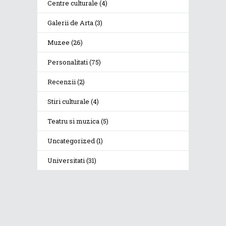
Centre culturale
(4)
Galerii de Arta
(3)
Muzee
(26)
Personalitati
(75)
Recenzii
(2)
Stiri culturale
(4)
Teatru si muzica
(5)
Uncategorized
(1)
Universitati
(31)