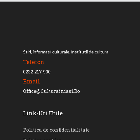
Stiri, informatii culturale, institutii de cultura
Telefon
0232 217 900
Email
Office@culturainiasi.ro
Link-Uri Utile
Politica de confidentialitate