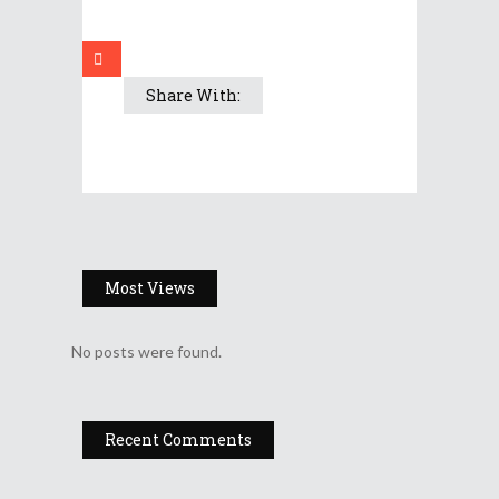
Share With:
Most Views
No posts were found.
Recent Comments