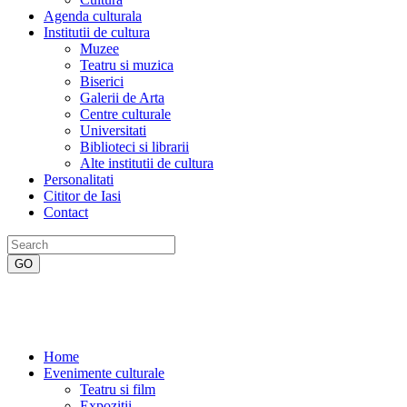
Agenda culturala
Institutii de cultura
Muzee
Teatru si muzica
Biserici
Galerii de Arta
Centre culturale
Universitati
Biblioteci si librarii
Alte institutii de cultura
Personalitati
Cititor de Iasi
Contact
Home
Evenimente culturale
Teatru si film
Expozitii