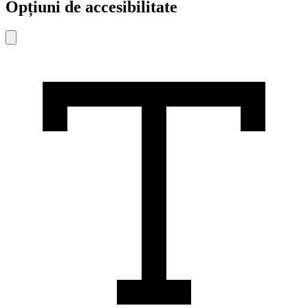
Opțiuni de accesibilitate