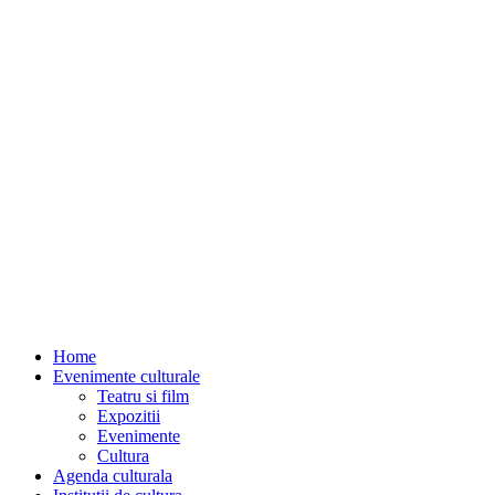
Home
Evenimente culturale
Teatru si film
Expozitii
Evenimente
Cultura
Agenda culturala