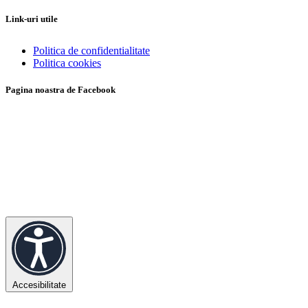
Link-uri utile
Politica de confidentialitate
Politica cookies
Pagina noastra de Facebook
Accesibilitate