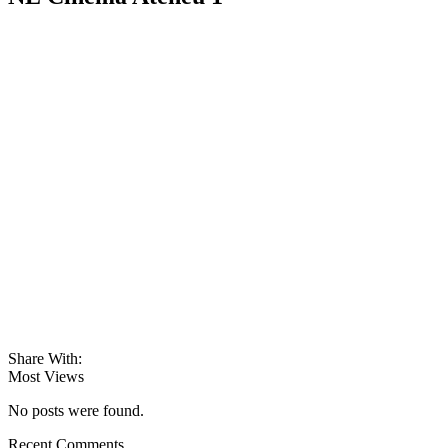
Share With:
Most Views
No posts were found.
Recent Comments