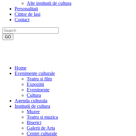
Alte institutii de cultura
Personalitati
Cititor de Iasi
Contact
Home
Evenimente culturale
Teatru si film
Expozitii
Evenimente
Cultura
Agenda culturala
Institutii de cultura
Muzee
Teatru si muzica
Biserici
Galerii de Arta
Centre culturale