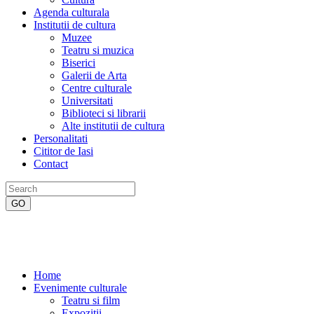
Agenda culturala
Institutii de cultura
Muzee
Teatru si muzica
Biserici
Galerii de Arta
Centre culturale
Universitati
Biblioteci si librarii
Alte institutii de cultura
Personalitati
Cititor de Iasi
Contact
Home
Evenimente culturale
Teatru si film
Expozitii