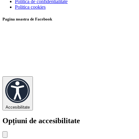
Politica de confidentialitate
Politica cookies
Pagina noastra de Facebook
Accesibilitate
Opțiuni de accesibilitate