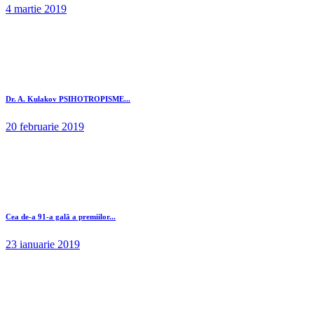
4 martie 2019
Dr. A. Kulakov PSIHOTROPISME...
20 februarie 2019
Cea de-a 91-a gală a premiilor...
23 ianuarie 2019