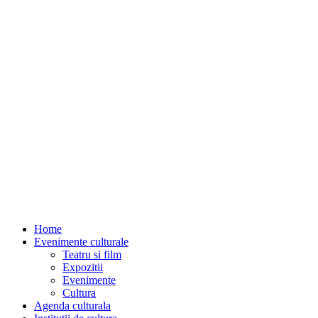
Home
Evenimente culturale
Teatru si film
Expozitii
Evenimente
Cultura
Agenda culturala