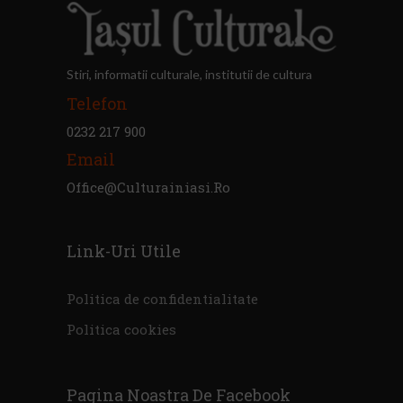
Stiri, informatii culturale, institutii de cultura
Telefon
0232 217 900
Email
Office@culturainiasi.ro
Link-Uri Utile
Politica de confidentialitate
Politica cookies
Pagina Noastra De Facebook