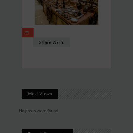
Share With:
Most Views
No posts were found.