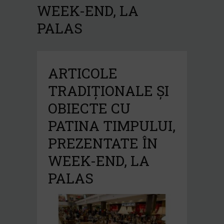
WEEK-END, LA
PALAS
ARTICOLE
TRADIȚIONALE ȘI
OBIECTE CU
PATINA TIMPULUI,
PREZENTATE ÎN
WEEK-END, LA
PALAS