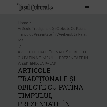
Home
Articole Tradiționale Și Obiecte Cu Patina
Timpului, Prezentate În Weekend, La Palas
Mall
ARTICOLE TRADIȚIONALE ȘI OBIECTE
CU PATINA TIMPULUI, PREZENTATE ÎN
WEEK-END, LA PALAS
ARTICOLE
TRADIȚIONALE ȘI
OBIECTE CU PATINA
TIMPULUI,
PREZENTATE ÎN