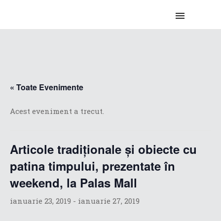
« Toate Evenimente
Acest eveniment a trecut.
Articole tradiționale și obiecte cu
patina timpului, prezentate în
weekend, la Palas Mall
ianuarie 23, 2019
-
ianuarie 27, 2019