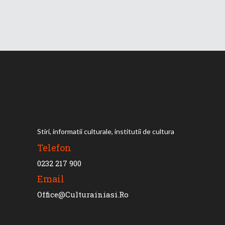
Stiri, informatii culturale, institutii de cultura
Telefon
0232 217 900
Email
Office@culturainiasi.ro