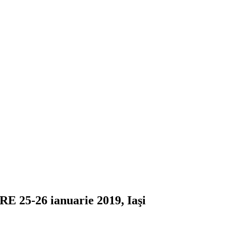
 25-26 ianuarie 2019, Iaşi