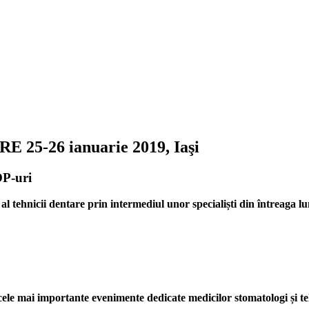
 25-26 ianuarie 2019, Iaşi
-uri
 tehnicii dentare prin intermediul unor specialiști din întreaga 
mai importante evenimente dedicate medicilor stomatologi și tehn