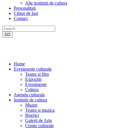
Alte institutii de cultura
Personalitati
Cititor de Iasi
Contact
Home
Evenimente culturale
Teatru si film
Expozitii
Evenimente
Cultura
Agenda culturala
Institutii de cultura
Muzee
Teatru si muzica
Biserici
Galerii de Arta
Centre culturale