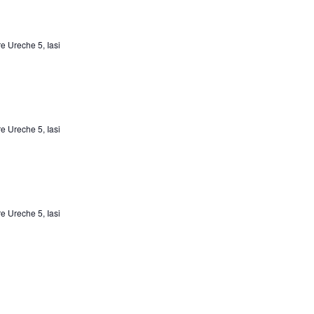
e Ureche 5, Iasi
e Ureche 5, Iasi
e Ureche 5, Iasi