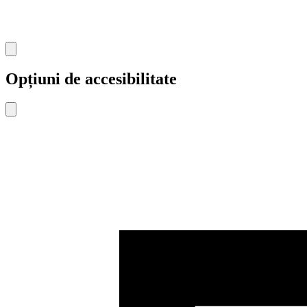
Accesibilitate
Opțiuni de accesibilitate