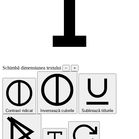
Schimbă dimensiunea textului
−
+
Contrast ridicat
Inversează culorile
Subliniază titlurile