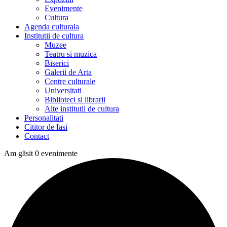
Evenimente
Cultura
Agenda culturala
Institutii de cultura
Muzee
Teatru si muzica
Biserici
Galerii de Arta
Centre culturale
Universitati
Biblioteci si librarii
Alte institutii de cultura
Personalitati
Cititor de Iasi
Contact
Am găsit 0 evenimente