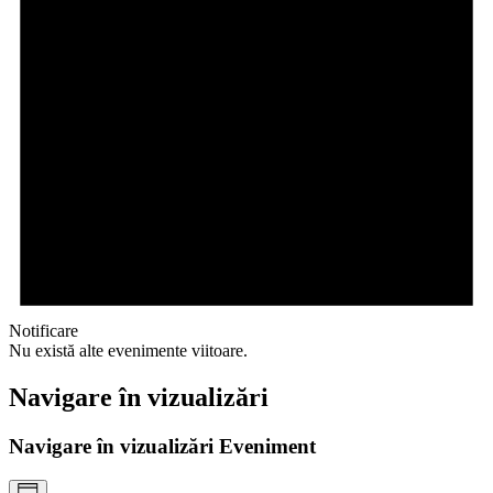
Notificare
Nu există alte evenimente viitoare.
Navigare în vizualizări
Navigare în vizualizări Eveniment