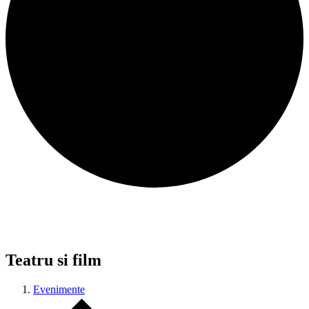
Teatru si film
Evenimente