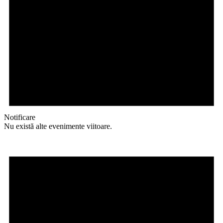
Notificare
Nu există alte evenimente viitoare.