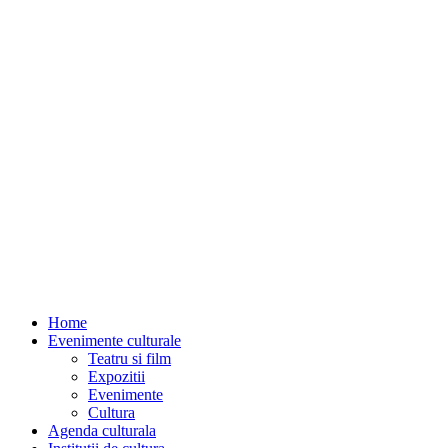
Home
Evenimente culturale
Teatru si film
Expozitii
Evenimente
Cultura
Agenda culturala