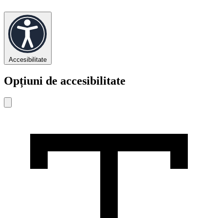
Accesibilitate
Opțiuni de accesibilitate