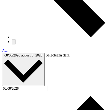
Azi
Selectează data.
08/08/2026
august 8, 2026