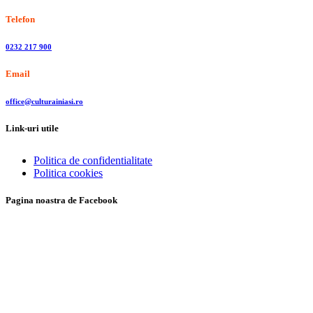
Telefon
0232 217 900
Email
office@culturainiasi.ro
Link-uri utile
Politica de confidentialitate
Politica cookies
Pagina noastra de Facebook