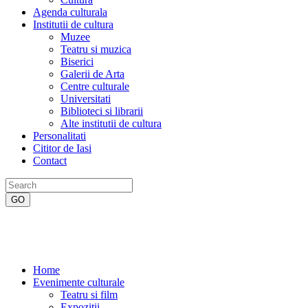
Agenda culturala
Institutii de cultura
Muzee
Teatru si muzica
Biserici
Galerii de Arta
Centre culturale
Universitati
Biblioteci si librarii
Alte institutii de cultura
Personalitati
Cititor de Iasi
Contact
Home
Evenimente culturale
Teatru si film
Expozitii