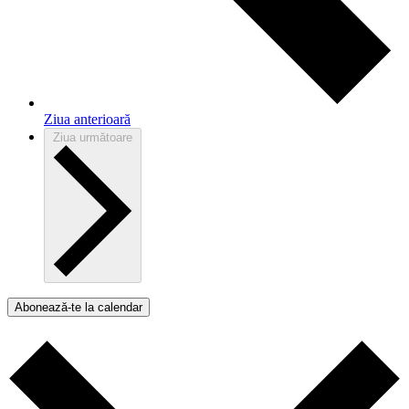
Ziua anterioară
Ziua următoare
Abonează-te la calendar