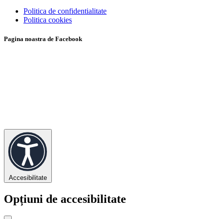
Politica de confidentialitate
Politica cookies
Pagina noastra de Facebook
Accesibilitate
Opțiuni de accesibilitate