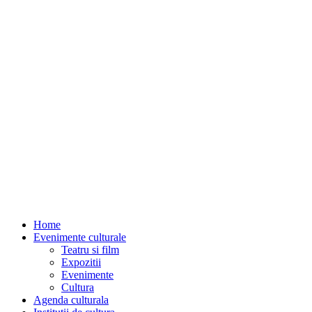
Home
Evenimente culturale
Teatru si film
Expozitii
Evenimente
Cultura
Agenda culturala