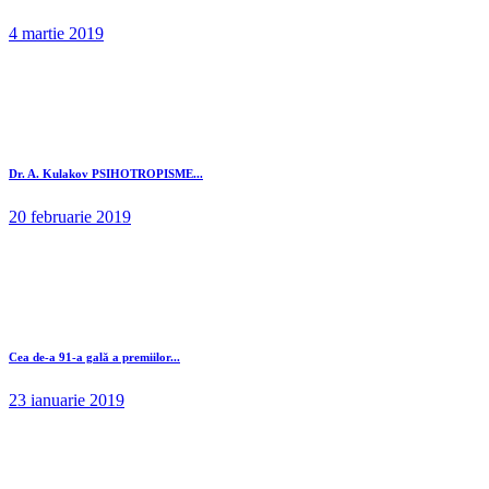
4 martie 2019
Dr. A. Kulakov PSIHOTROPISME...
20 februarie 2019
Cea de-a 91-a gală a premiilor...
23 ianuarie 2019