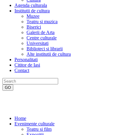
Agenda culturala
Institutii de cultura
Muzee
Teatru si muzica
Biserici
Galerii de Arta
Centre culturale
Universitati
Biblioteci si librarii
Alte institutii de cultura
Personalitati
Cititor de Iasi
Contact
Home
Evenimente culturale
Teatru si film
Expozitii