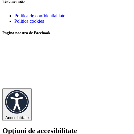
Link-uri utile
Politica de confidentialitate
Politica cookies
Pagina noastra de Facebook
Accesibilitate
Opțiuni de accesibilitate