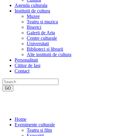
Agenda culturala
Institutii de cultura
Muzee
Teatru si muzica
Biserici
Galerii de Arta
Centre culturale
Universitati
Biblioteci si librarii
Alte institutii de cultura
Personalitati
Cititor de Iasi
Contact
Home
Evenimente culturale
Teatru si film
Expozitii