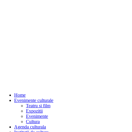
Home
Evenimente culturale
Teatru si film
Expozitii
Evenimente
Cultura
Agenda culturala