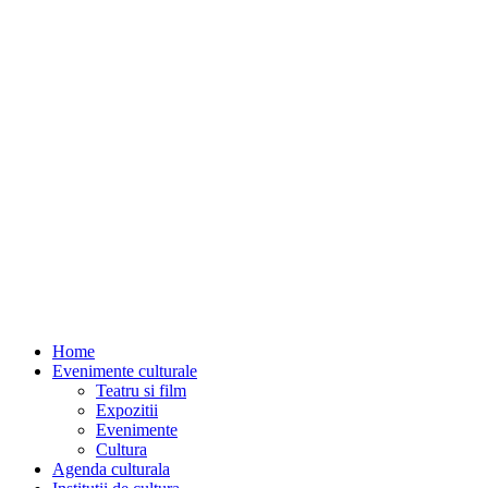
Home
Evenimente culturale
Teatru si film
Expozitii
Evenimente
Cultura
Agenda culturala