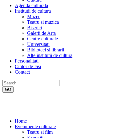
Agenda culturala
Institutii de cultura
Muzee
Teatru si muzica
Biserici
Galerii de Arta
Centre culturale
Universitati
Biblioteci si librarii
Alte institutii de cultura
Personalitati
Cititor de Iasi
Contact
Home
Evenimente culturale
Teatru si film
Expozitii