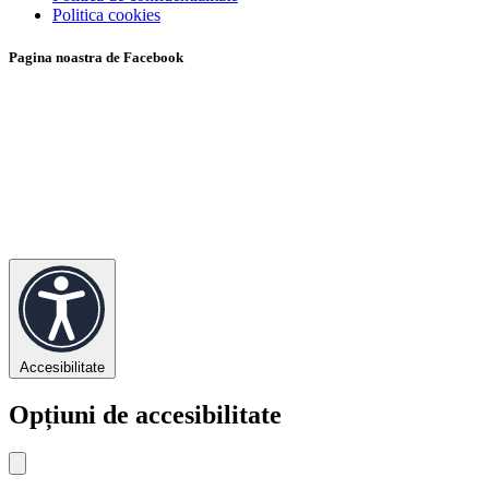
Politica cookies
Pagina noastra de Facebook
Accesibilitate
Opțiuni de accesibilitate