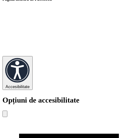
Accesibilitate
Opțiuni de accesibilitate