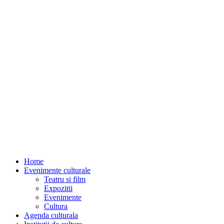
Home
Evenimente culturale
Teatru si film
Expozitii
Evenimente
Cultura
Agenda culturala