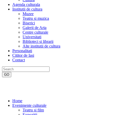
Agenda culturala
Institutii de cultura
Muzee
Teatru si muzica
Biserici
Galerii de Arta
Centre culturale
Universitati
Biblioteci si librarii
Alte institutii de cultura
Personalitati
Cititor de Iasi
Contact
Home
Evenimente culturale
Teatru si film
Expozitii