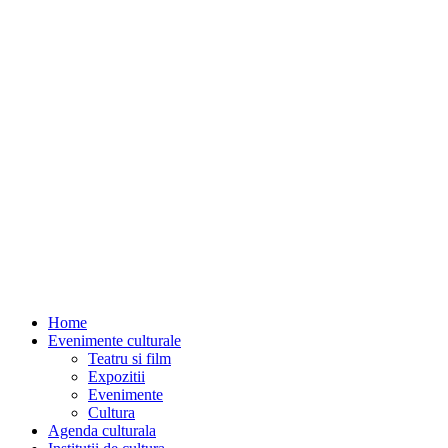
Home
Evenimente culturale
Teatru si film
Expozitii
Evenimente
Cultura
Agenda culturala