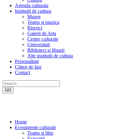
Agenda culturala
Institutii de cultura
Muzee
Teatru si muzica
Biserici
Galerii de Arta
Centre culturale
Universitati
Biblioteci si librarii
Alte institutii de cultura
Personalitati
Cititor de Iasi
Contact
Home
Evenimente culturale
Teatru si film
Expozitii