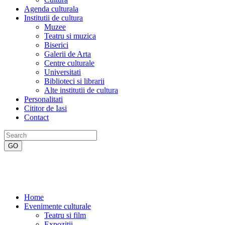
Agenda culturala
Institutii de cultura
Muzee
Teatru si muzica
Biserici
Galerii de Arta
Centre culturale
Universitati
Biblioteci si librarii
Alte institutii de cultura
Personalitati
Cititor de Iasi
Contact
Home
Evenimente culturale
Teatru si film
Expozitii