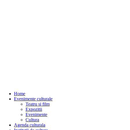
Home
Evenimente culturale
Teatru si film
Expozitii
Evenimente
Cultura
Agenda culturala