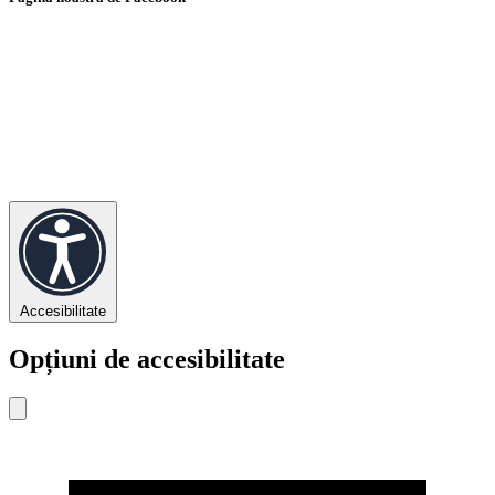
Accesibilitate
Opțiuni de accesibilitate