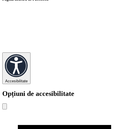
Accesibilitate
Opțiuni de accesibilitate