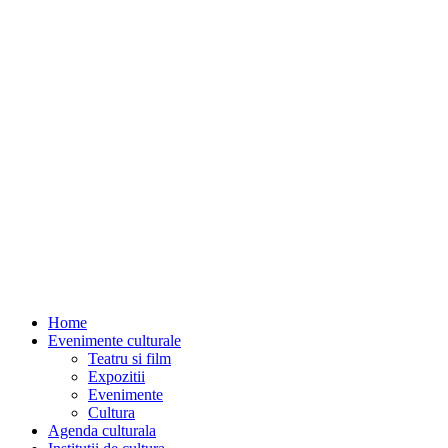
Home
Evenimente culturale
Teatru si film
Expozitii
Evenimente
Cultura
Agenda culturala