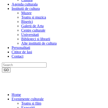
Agenda culturala
Institutii de cultura
Muzee
Teatru si muzica
Biserici
Galerii de Arta
Centre culturale
Universitati
Biblioteci si librarii
Alte institutii de cultura
Personalitati
Cititor de Iasi
Contact
Home
Evenimente culturale
Teatru si film
Expozitii