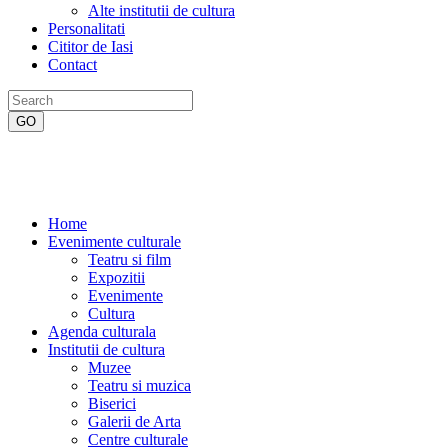
Alte institutii de cultura
Personalitati
Cititor de Iasi
Contact
Home
Evenimente culturale
Teatru si film
Expozitii
Evenimente
Cultura
Agenda culturala
Institutii de cultura
Muzee
Teatru si muzica
Biserici
Galerii de Arta
Centre culturale