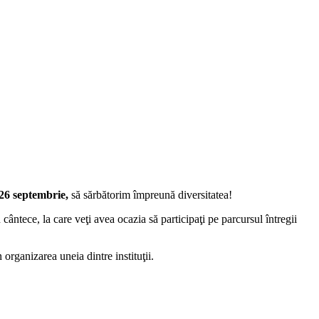
26 septembrie,
să sărbătorim împreună diversitatea!
cântece, la care veţi avea ocazia să participaţi pe parcursul întregii
 organizarea uneia dintre instituţii.