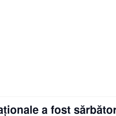
aționale a fost sărbător