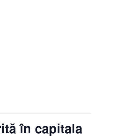
ită în capitala