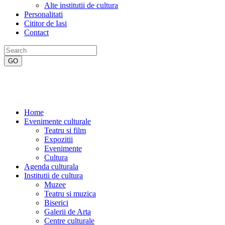
Alte institutii de cultura
Personalitati
Cititor de Iasi
Contact
Home
Evenimente culturale
Teatru si film
Expozitii
Evenimente
Cultura
Agenda culturala
Institutii de cultura
Muzee
Teatru si muzica
Biserici
Galerii de Arta
Centre culturale