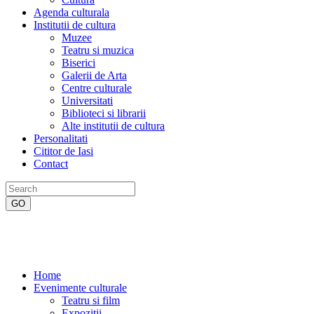
Agenda culturala
Institutii de cultura
Muzee
Teatru si muzica
Biserici
Galerii de Arta
Centre culturale
Universitati
Biblioteci si librarii
Alte institutii de cultura
Personalitati
Cititor de Iasi
Contact
Home
Evenimente culturale
Teatru si film
Expozitii