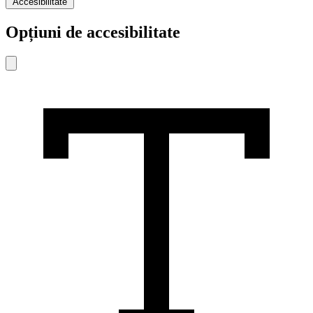
Accesibilitate
Opțiuni de accesibilitate