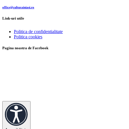
office@culturainiasi.ro
Link-uri utile
Politica de confidentialitate
Politica cookies
Pagina noastra de Facebook