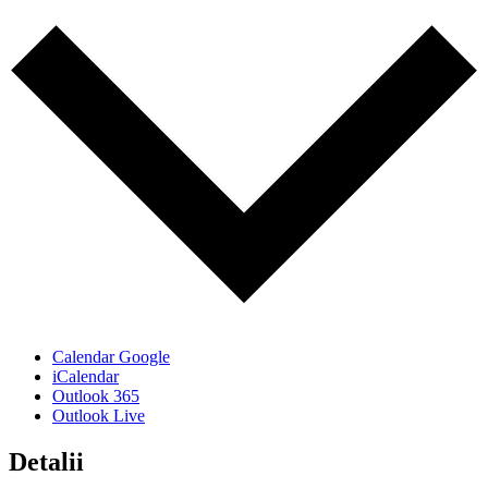
Calendar Google
iCalendar
Outlook 365
Outlook Live
Detalii