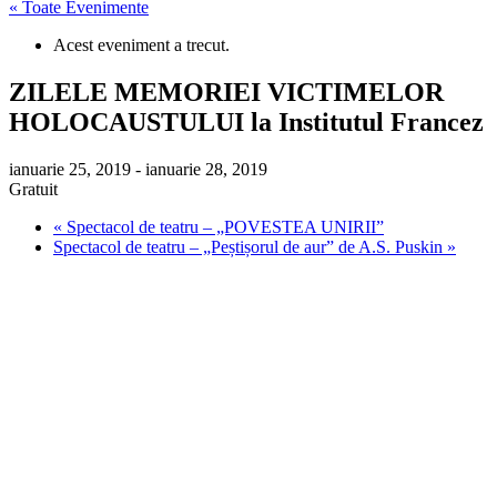
« Toate Evenimente
Acest eveniment a trecut.
ZILELE MEMORIEI VICTIMELOR
HOLOCAUSTULUI la Institutul Francez
ianuarie 25, 2019
-
ianuarie 28, 2019
Gratuit
«
Spectacol de teatru – „POVESTEA UNIRII”
Spectacol de teatru – „Peștișorul de aur” de A.S. Puskin
»