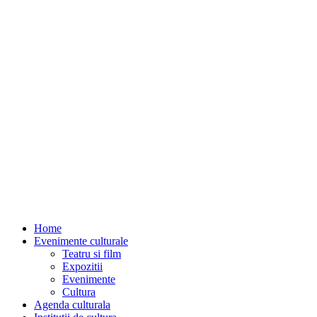
Home
Evenimente culturale
Teatru si film
Expozitii
Evenimente
Cultura
Agenda culturala