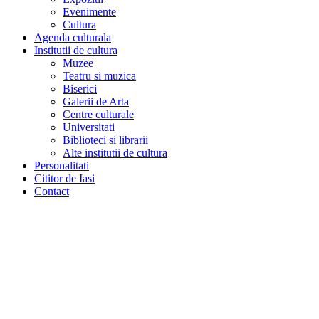
Evenimente
Cultura
Agenda culturala
Institutii de cultura
Muzee
Teatru si muzica
Biserici
Galerii de Arta
Centre culturale
Universitati
Biblioteci si librarii
Alte institutii de cultura
Personalitati
Cititor de Iasi
Contact