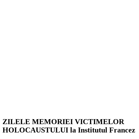
ZILELE MEMORIEI VICTIMELOR
HOLOCAUSTULUI la Institutul Francez