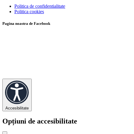
Politica de confidentialitate
Politica cookies
Pagina noastra de Facebook
Accesibilitate
Opțiuni de accesibilitate