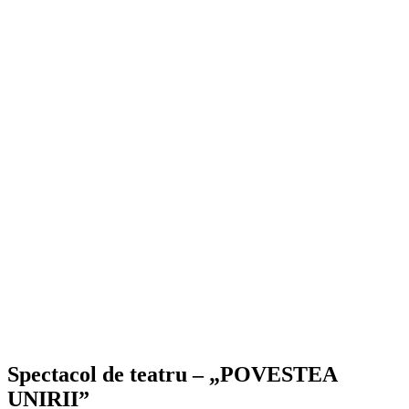
Spectacol de teatru – „POVESTEA
UNIRII”