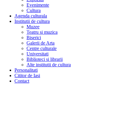
Evenimente
Cultura
Agenda culturala
Institutii de cultura
Muzee
Teatru si muzica
Biserici
Galerii de Arta
Centre culturale
Universitati
Biblioteci si librarii
Alte institutii de cultura
Personalitati
Cititor de Iasi
Contact