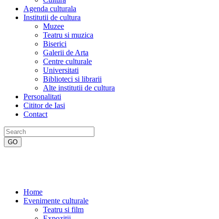
Agenda culturala
Institutii de cultura
Muzee
Teatru si muzica
Biserici
Galerii de Arta
Centre culturale
Universitati
Biblioteci si librarii
Alte institutii de cultura
Personalitati
Cititor de Iasi
Contact
Home
Evenimente culturale
Teatru si film
Expozitii