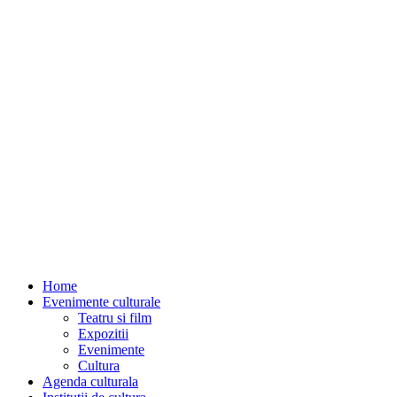
Home
Evenimente culturale
Teatru si film
Expozitii
Evenimente
Cultura
Agenda culturala