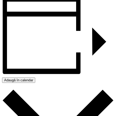
Adaugă în calendar