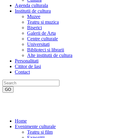
Agenda culturala
Institutii de cultura
Muzee
Teatru si muzica
Biserici
Galerii de Arta
Centre culturale
Universitati
Biblioteci si librarii
Alte institutii de cultura
Personalitati
Cititor de Iasi
Contact
Home
Evenimente culturale
Teatru si film
Expozitii