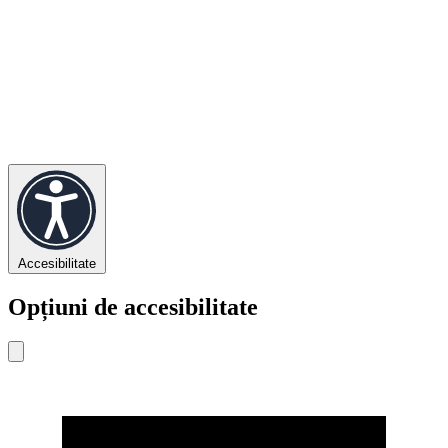
Accesibilitate
Opțiuni de accesibilitate