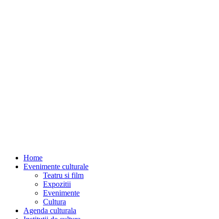
Home
Evenimente culturale
Teatru si film
Expozitii
Evenimente
Cultura
Agenda culturala