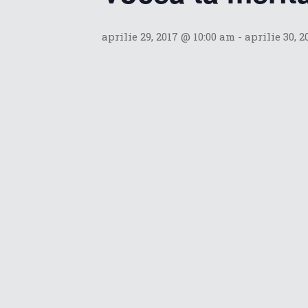
aprilie 29, 2017 @ 10:00 am
-
aprilie 30, 