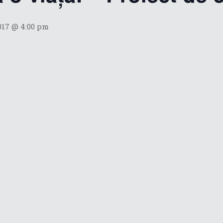
2017 @ 4:00 pm