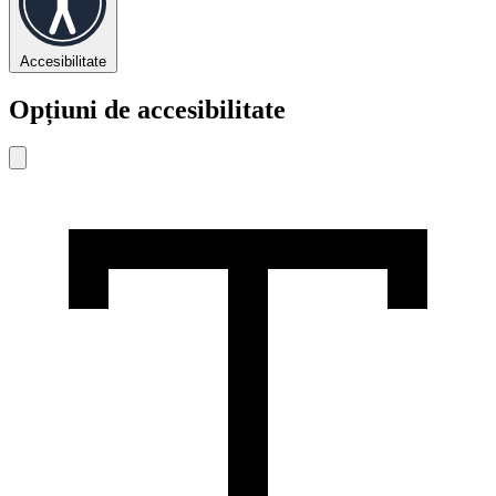
Accesibilitate
Opțiuni de accesibilitate