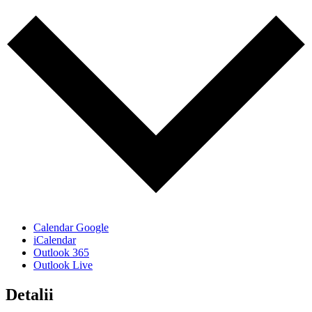
Calendar Google
iCalendar
Outlook 365
Outlook Live
Detalii