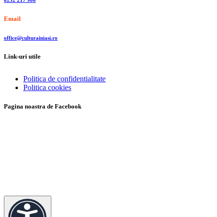
Email
office@culturainiasi.ro
Link-uri utile
Politica de confidentialitate
Politica cookies
Pagina noastra de Facebook