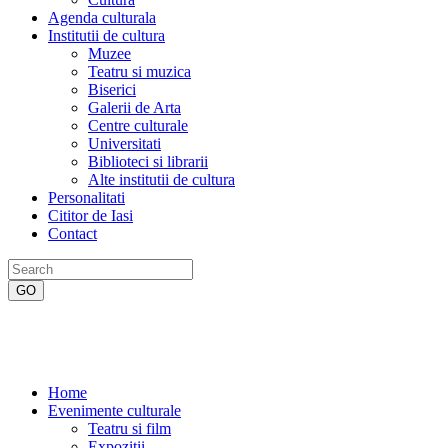
Agenda culturala
Institutii de cultura
Muzee
Teatru si muzica
Biserici
Galerii de Arta
Centre culturale
Universitati
Biblioteci si librarii
Alte institutii de cultura
Personalitati
Cititor de Iasi
Contact
Home
Evenimente culturale
Teatru si film
Expozitii