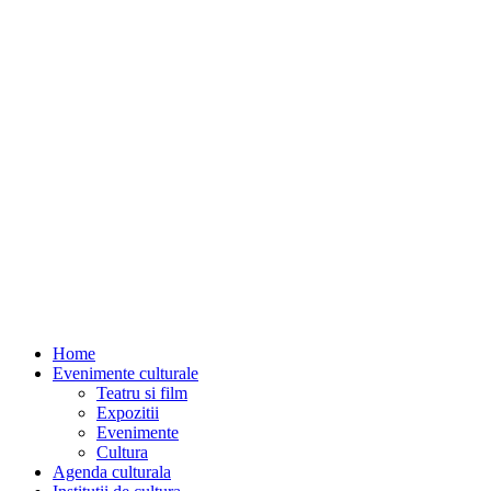
Home
Evenimente culturale
Teatru si film
Expozitii
Evenimente
Cultura
Agenda culturala