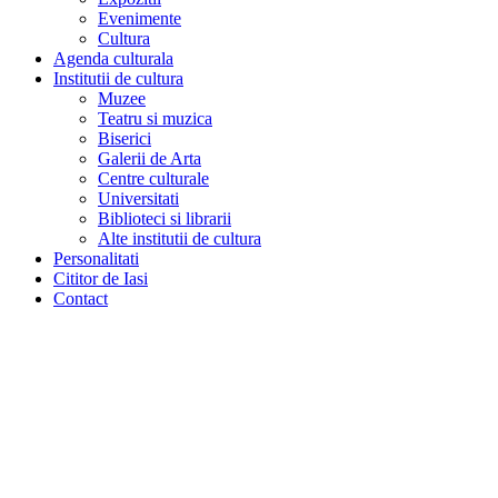
Evenimente
Cultura
Agenda culturala
Institutii de cultura
Muzee
Teatru si muzica
Biserici
Galerii de Arta
Centre culturale
Universitati
Biblioteci si librarii
Alte institutii de cultura
Personalitati
Cititor de Iasi
Contact