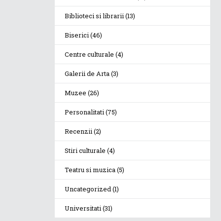
Biblioteci si librarii
(13)
Biserici
(46)
Centre culturale
(4)
Galerii de Arta
(3)
Muzee
(26)
Personalitati
(75)
Recenzii
(2)
Stiri culturale
(4)
Teatru si muzica
(5)
Uncategorized
(1)
Universitati
(31)