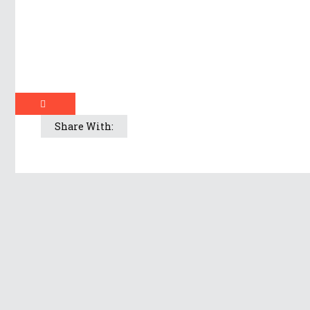
Share With: