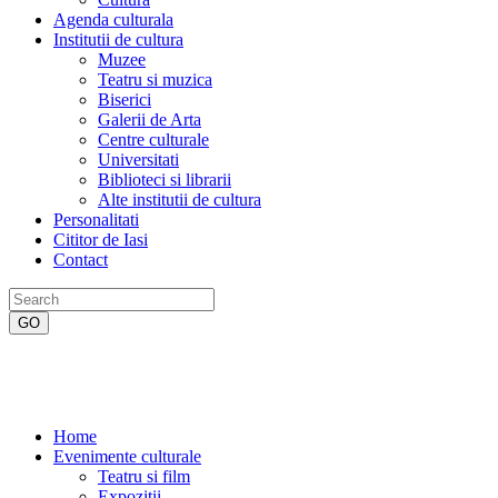
Agenda culturala
Institutii de cultura
Muzee
Teatru si muzica
Biserici
Galerii de Arta
Centre culturale
Universitati
Biblioteci si librarii
Alte institutii de cultura
Personalitati
Cititor de Iasi
Contact
Home
Evenimente culturale
Teatru si film
Expozitii