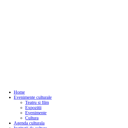
Home
Evenimente culturale
Teatru si film
Expozitii
Evenimente
Cultura
Agenda culturala