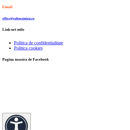
Email
office@culturainiasi.ro
Link-uri utile
Politica de confidentialitate
Politica cookies
Pagina noastra de Facebook