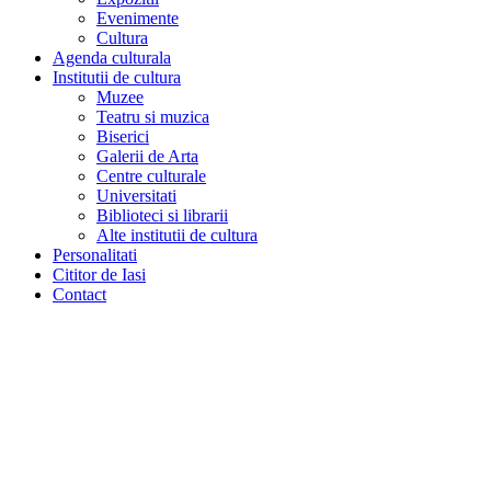
Evenimente
Cultura
Agenda culturala
Institutii de cultura
Muzee
Teatru si muzica
Biserici
Galerii de Arta
Centre culturale
Universitati
Biblioteci si librarii
Alte institutii de cultura
Personalitati
Cititor de Iasi
Contact