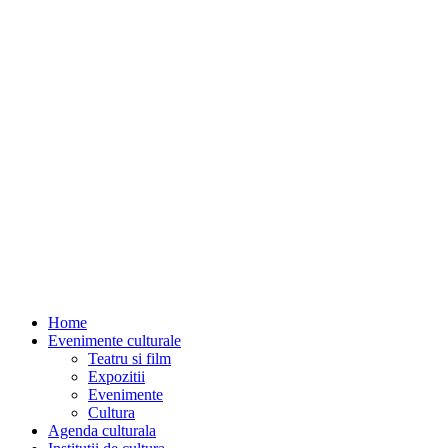
Home
Evenimente culturale
Teatru si film
Expozitii
Evenimente
Cultura
Agenda culturala