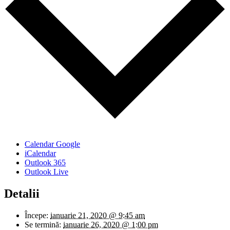
Calendar Google
iCalendar
Outlook 365
Outlook Live
Detalii
Începe:
ianuarie 21, 2020 @ 9:45 am
Se termină:
ianuarie 26, 2020 @ 1:00 pm