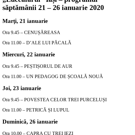
săptămânii 21 – 26 ianuarie 2020
Marţi, 21 ianuarie
Ora 9.45 – CENUȘĂREASA
Ora 11.00 – D’ALE LUI PĂCALĂ
Miercuri,
22 ianuarie
Ora 9.45 – PEȘTIȘORUL DE AUR
Ora 11.00 – UN PEDAGOG DE ȘCOALĂ NOUĂ
Joi,
23 ianuarie
Ora 9.45 – POVESTEA CELOR TREI PURCELUȘI
Ora 11.00 – PETRICĂ ȘI LUPUL
Duminică,
26 ianuarie
Ora 10.00 – CAPRA CU TREI IEZI