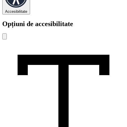
Accesibilitate
Opțiuni de accesibilitate