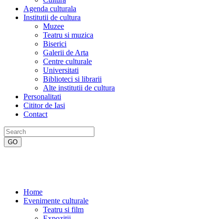
Agenda culturala
Institutii de cultura
Muzee
Teatru si muzica
Biserici
Galerii de Arta
Centre culturale
Universitati
Biblioteci si librarii
Alte institutii de cultura
Personalitati
Cititor de Iasi
Contact
Home
Evenimente culturale
Teatru si film
Expozitii