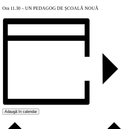
Ora 11.30 – UN PEDAGOG DE ȘCOALĂ NOUĂ
Adaugă în calendar