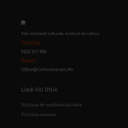
Stiri, informatii culturale, institutii de cultura
Telefon
0232 217 900
Email
Office@culturainiasi.ro
Link-Uri Utile
Politica de confidentialitate
Politica cookies