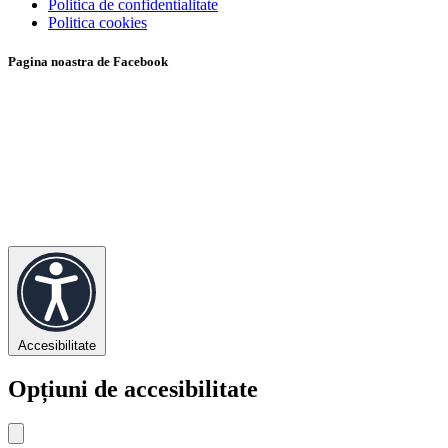
Politica de confidentialitate
Politica cookies
Pagina noastra de Facebook
Accesibilitate
Opțiuni de accesibilitate