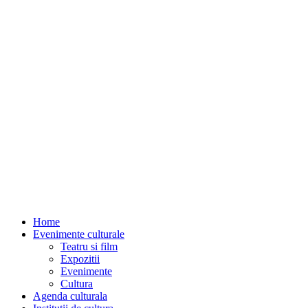
Home
Evenimente culturale
Teatru si film
Expozitii
Evenimente
Cultura
Agenda culturala