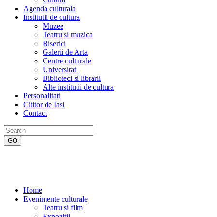
Agenda culturala
Institutii de cultura
Muzee
Teatru si muzica
Biserici
Galerii de Arta
Centre culturale
Universitati
Biblioteci si librarii
Alte institutii de cultura
Personalitati
Cititor de Iasi
Contact
Home
Evenimente culturale
Teatru si film
Expozitii