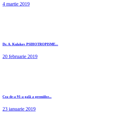
4 martie 2019
Dr. A. Kulakov PSIHOTROPISME...
20 februarie 2019
Cea de-a 91-a gală a premiilor...
23 ianuarie 2019