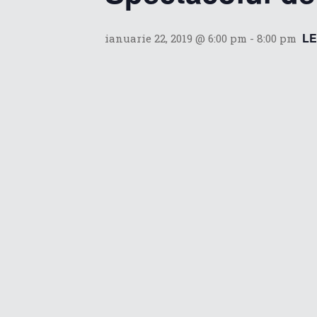
LE
ianuarie 22, 2019 @ 6:00 pm
-
8:00 pm