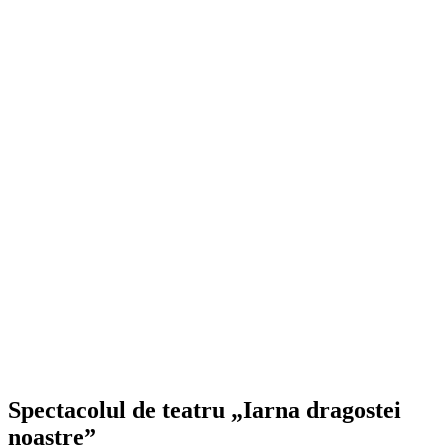
Spectacolul de teatru „Iarna dragostei
noastre”