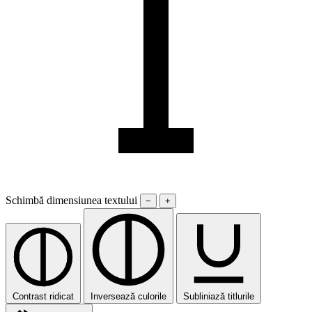
Schimbă dimensiunea textului
−
+
Contrast ridicat
Inversează culorile
Subliniază titlurile