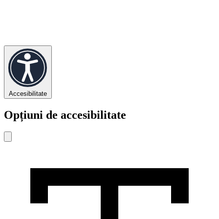
Accesibilitate
Opțiuni de accesibilitate