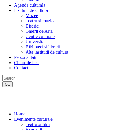
Agenda culturala
Institutii de cultura
Muzee
Teatru si muzica
Biserici
Galerii de Arta
Centre culturale
Universitati
Biblioteci si librarii
Alte institutii de cultura
Personalitati
Cititor de Iasi
Contact
Home
Evenimente culturale
Teatru si film
Expozitii