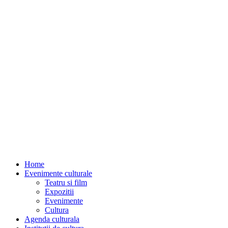
Home
Evenimente culturale
Teatru si film
Expozitii
Evenimente
Cultura
Agenda culturala