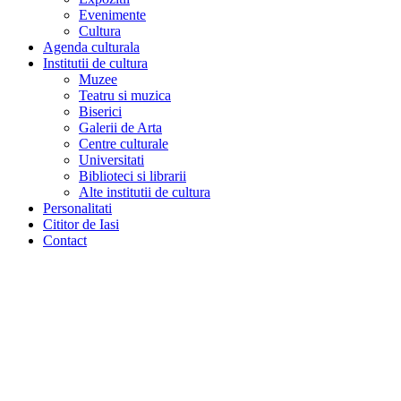
Evenimente
Cultura
Agenda culturala
Institutii de cultura
Muzee
Teatru si muzica
Biserici
Galerii de Arta
Centre culturale
Universitati
Biblioteci si librarii
Alte institutii de cultura
Personalitati
Cititor de Iasi
Contact