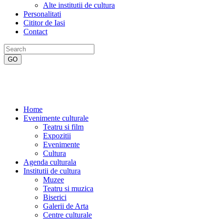
Alte institutii de cultura
Personalitati
Cititor de Iasi
Contact
Home
Evenimente culturale
Teatru si film
Expozitii
Evenimente
Cultura
Agenda culturala
Institutii de cultura
Muzee
Teatru si muzica
Biserici
Galerii de Arta
Centre culturale