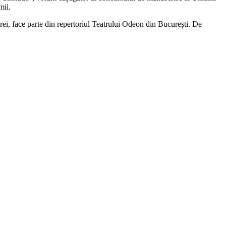
mii.
rei, face parte din repertoriul Teatrului Odeon din București. De