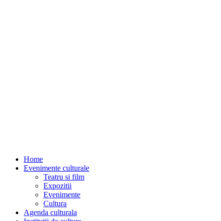
Home
Evenimente culturale
Teatru si film
Expozitii
Evenimente
Cultura
Agenda culturala