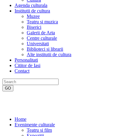
Agenda culturala
Institutii de cultura
Muzee
Teatru si muzica
Biserici
Galerii de Arta
Centre culturale
Universitati
Biblioteci si librarii
Alte institutii de cultura
Personalitati
Cititor de Iasi
Contact
Home
Evenimente culturale
Teatru si film
Expozitii