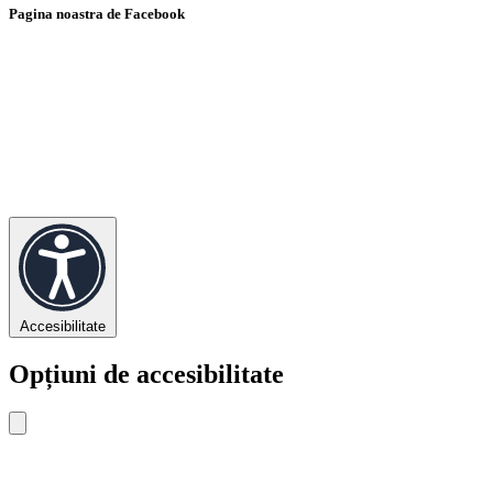
Pagina noastra de Facebook
Accesibilitate
Opțiuni de accesibilitate