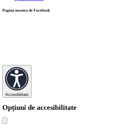
Pagina noastra de Facebook
Accesibilitate
Opțiuni de accesibilitate