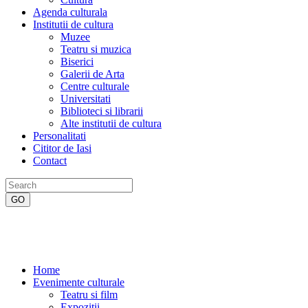
Agenda culturala
Institutii de cultura
Muzee
Teatru si muzica
Biserici
Galerii de Arta
Centre culturale
Universitati
Biblioteci si librarii
Alte institutii de cultura
Personalitati
Cititor de Iasi
Contact
Home
Evenimente culturale
Teatru si film
Expozitii