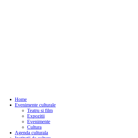
Home
Evenimente culturale
Teatru si film
Expozitii
Evenimente
Cultura
Agenda culturala