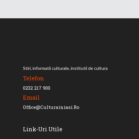
Stiri, informatii culturale, institutii de cultura
Telefon
0232 217 900
Email
Office@culturainiasi.ro
Link-Uri Utile