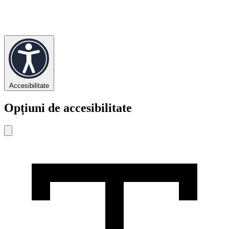
Accesibilitate
Opțiuni de accesibilitate