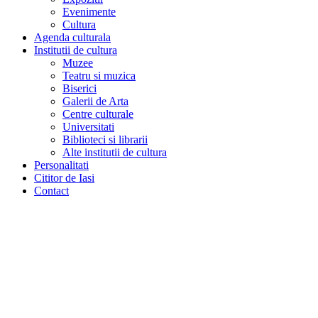
Evenimente
Cultura
Agenda culturala
Institutii de cultura
Muzee
Teatru si muzica
Biserici
Galerii de Arta
Centre culturale
Universitati
Biblioteci si librarii
Alte institutii de cultura
Personalitati
Cititor de Iasi
Contact