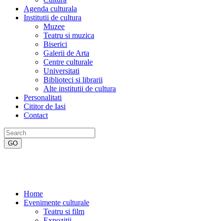
Agenda culturala
Institutii de cultura
Muzee
Teatru si muzica
Biserici
Galerii de Arta
Centre culturale
Universitati
Biblioteci si librarii
Alte institutii de cultura
Personalitati
Cititor de Iasi
Contact
Home
Evenimente culturale
Teatru si film
Expozitii