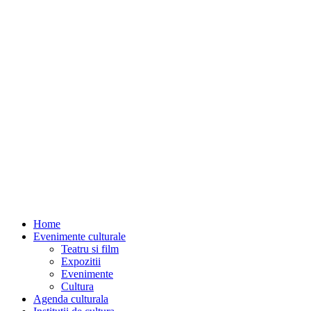
Home
Evenimente culturale
Teatru si film
Expozitii
Evenimente
Cultura
Agenda culturala