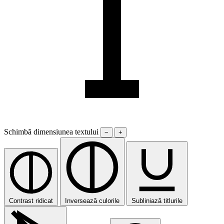
Schimbă dimensiunea textului
−
+
Contrast ridicat
Inversează culorile
Subliniază titlurile