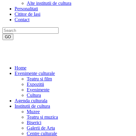
Alte institutii de cultura
Personalitati
Cititor de Iasi
Contact
Home
Evenimente culturale
Teatru si film
Expozitii
Evenimente
Cultura
Agenda culturala
Institutii de cultura
Muzee
Teatru si muzica
Biserici
Galerii de Arta
Centre culturale